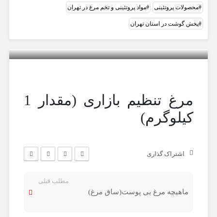
محصولات پروتئینی
مواد پروتئینی و تخم مرغ در تهران
پخش گوشت در استان تهران
مرغ تنظیم بازاری (مقدار 1 کیلوگرم)
مرغ تنظیم بازاری (مقدار 1
کیلوگرم)
اشتراک گذاری
مطلب قبلی
ماهیچه مرغ بی پوست(ساق مرغ)