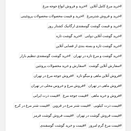
خرید مرغ کامل آنلاین
خرید و فروش انواع جوجه مرغ
خرید و فروش شترمرغ
خرید و قیمت محصولات محصولات پروتئینی
خرید و قیمت گوشت گوسفندی ارگانیک کشتار روز
خرید گوشت آنلاین دولتی
خرید گوشت تازه
خرید گوشت تازه و بسته بندی از قصابی آنلاین
خرید گوشت و مرغ تازه در تهران
خرید گوشت گوسفندی تنظیم بازار
سفارش آنلاین گوشت
سفارش و خرید محصولات پروتئین
فروش آنلاین ماهی و میگو تازه
فروش جوجه مرغ در تهران
فروش ماهی در تهران
فروش مرغ و خروس محلی در تهران
فروش و خرید ماهی
قیمت جوجه مرغ
قیمت ذرت ایرانی
قیمت ذرت کیلویی
قیمت شتر مرغ در قزوین
قیمت شتر مرغ در کرج
قیمت فروش گوشت در تهران
قیمت فروش گوشت قرمز
قیمت مرغ گرم امروز
قیمت و خرید گوشت گوسفندی