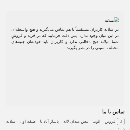
در میلانه کاربران مستقیماً با هم تماس می‌گیرند و هیچ واسطه‌ای
در این میان وجود ندارد، پس دقت فرمایید که در خرید و فروشِ
شما میلانه هیچ دخالتی ندارد و کاربران باید خودشان جنبه‌های
مختلف امنیتی را در نظر بگیرند.
تماس با ما
قزوین _ الوند _ نبش میدان لاله _ پاساژ آپادانا _ طبقه اول _ میلانه