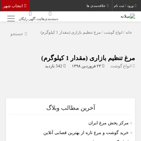
انتخاب شهر
ورود / ثبت نام
علاقه‌مندی ها
دسته‌بندی‌ها
ثبت آگهی رایگان
خانه
/
انواع گوشت
/ مرغ تنظیم بازاری (مقدار 1 کیلوگرم)
جستجو
مرغ تنظیم بازاری (مقدار 1 کیلوگرم)
انواع گوشت
۲۳ فروردین ۱۳۹۸
542 بازدید
آخرین مطالب وبلاگ
مرکز پخش مرغ ایران
خرید گوشت و مرغ تازه از بهترین قصابی آنلاین