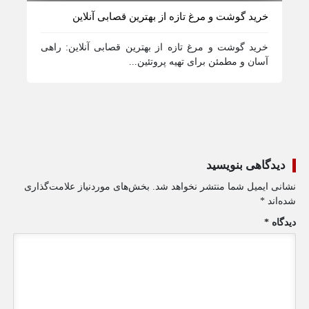
خرید گوشت و مرغ تازه از بهترین قصابی آنلاین
انو
خرید گوشت و مرغ تازه از بهترین قصابی آنلاین: راهی
آشن
آسان و مطمئن برای تهیه پروتئین...
غذا
دیدگاهی بنویسید
نشانی ایمیل شما منتشر نخواهد شد.
بخش‌های موردنیاز علامت‌گذاری
شده‌اند
*
دیدگاه
*