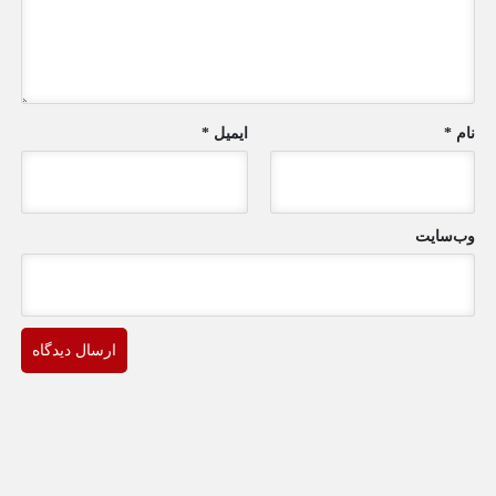
نام
*
ایمیل
*
وب‌سایت