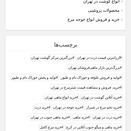
انواع گوشت در تهران
محصولات پروتئینی
خرید و فروش انواع جوجه مرغ
برچسب‌ها
ارزانترین قیمت ذرت در تهران
بزرگترین مرکز گوشت تهران
بزرگ‌ترین بازار ماهی‌فروشان تهران
تولید و فروش علوفه و خوراک دام و طیور
تولید و پخش خوراک دام و طیور
خرید، فروش و مشاهده قیمت شترمرغ در تهران
خرید آنلاین گوشت در تهران
خرید انواع ماهی تهران
خرید تخم مرغ در شیراز
خرید جوجه در تهران
خرید ذرت
خرید ذرت در تهران
خرید ماهی
خرید ماهی جنوب در تهران
خرید ماهی و میگو جنوب آنلاین در کرج
خرید مرغ کامل