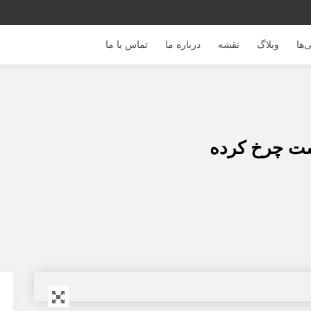
‌ها
وبلاگ
نقشه
درباره ما
تماس با ما
ت چرخ کرده