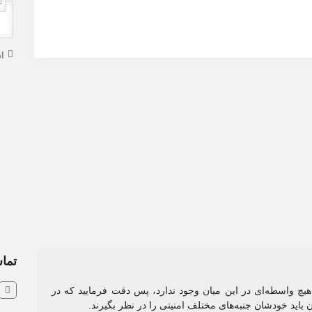
ا
تماس
و هیچ واسطه‌ای در این میان وجود ندارد، پس دقت فرمایید که در
ن باید خودشان جنبه‌های مختلف امنیتی را در نظر بگیرند.