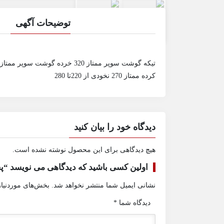
توضیحات آگهی
کرده ممتاز 270 نخودی از 220تا 280
دیدگاه خود را بیان کنید
هیچ دیدگاهی برای این محصول نوشته نشده است.
اولین کسی باشید که دیدگاهی می نویسد 
نشانی ایمیل شما منتشر نخواهد شد.
بخش‌های موردنیاز
دیدگاه شما
*