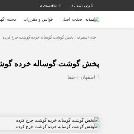
ورود / ثبت نام
علاقه‌مندی ها
صفحه اصلی
قوانین و مقررات
دسته آگهی
خانه
/
متفرقه
/ پخش گوشت گوساله خرده گوشت چرخ کرده
پخش گوشت گوساله خرده گوش
اصفهان
جلفا