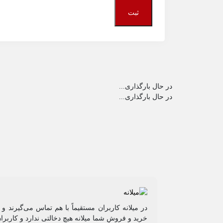
در حال بارگذاری...
در حال بارگذاری...
در میلانه کاربران مستقیماً با هم تماس می‌گیرند 
خرید و فروشِ شما میلانه هیچ دخالتی ندارد و کاربرا