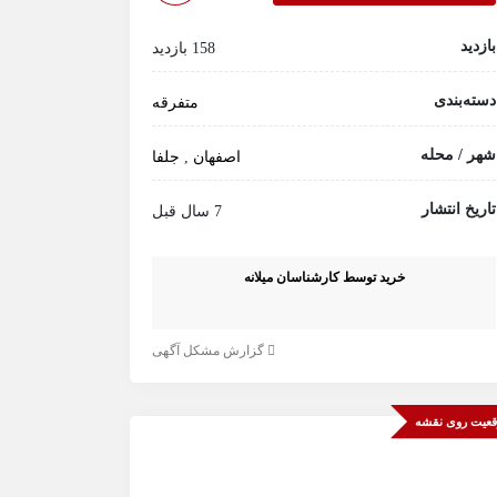
بازدید
158 بازدید
دسته‌بندی
متفرقه
شهر / محله
اصفهان
,
جلفا
تاریخ انتشار
7 سال قبل
خرید توسط کارشناسان میلانه
گزارش مشکل آگهی
عیت روی نقشه